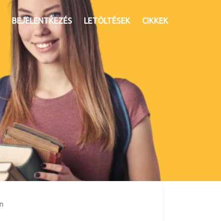
BEJELENTKEZÉS
LETÖLTÉSEK
CIKKEK