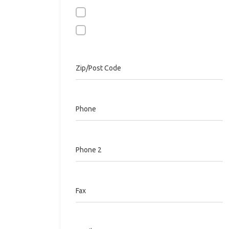
Zip/Post Code
Phone
Phone 2
Fax