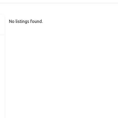
No listings found.