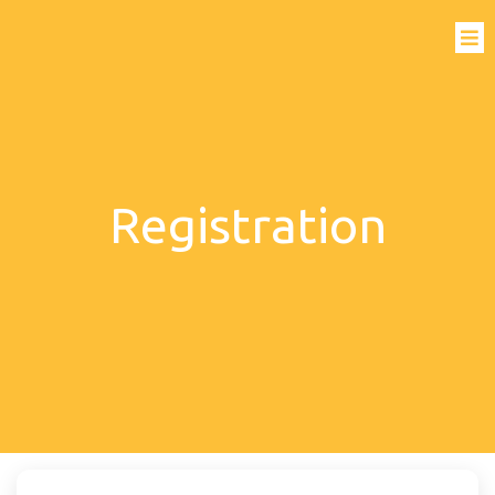
Registration