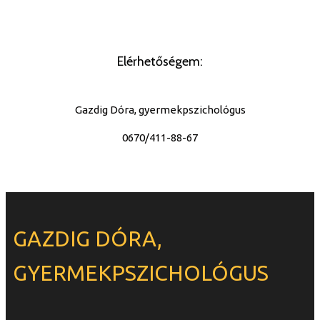
Elérhetőségem:
Gazdig Dóra, gyermekpszichológus
0670/411-88-67
GAZDIG DÓRA,
GYERMEKPSZICHOLÓGUS