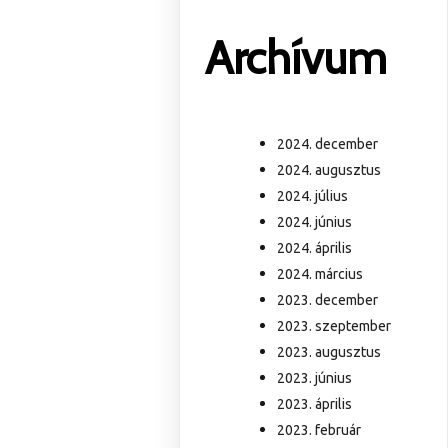
Archívum
2024. december
2024. augusztus
2024. július
2024. június
2024. április
2024. március
2023. december
2023. szeptember
2023. augusztus
2023. június
2023. április
2023. február