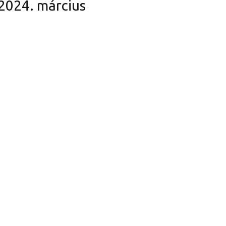
2024. március