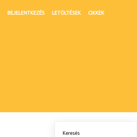
BEJELENTKEZÉS
LETÖLTÉSEK
CIKKEK
Keresés