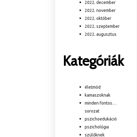
2022. december
2022. november
2022. október
2022. szeptember
2022. augusztus
Kategóriák
életmód
kamaszoknak
minden fontos…
sorozat
pszichoedukáció
pszichológia
szülőknek