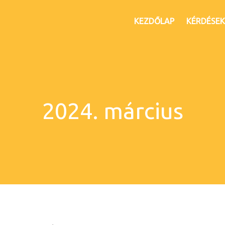
KEZDŐLAP
KÉRDÉSEK
2024. március