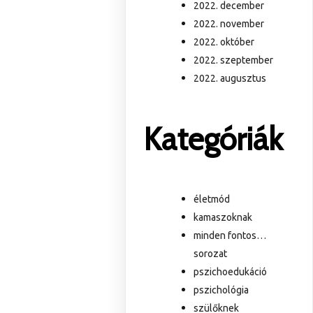
2022. december
2022. november
2022. október
2022. szeptember
2022. augusztus
Kategóriák
életmód
kamaszoknak
minden fontos…
sorozat
pszichoedukáció
pszichológia
szülőknek