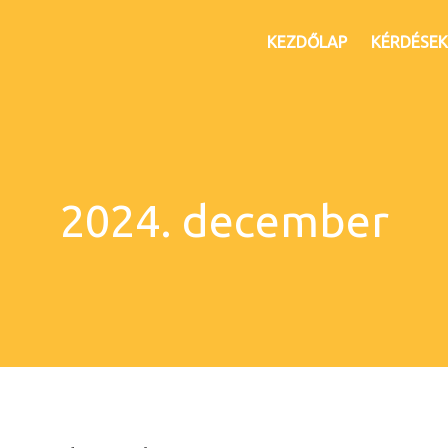
KEZDŐLAP
KÉRDÉSEK
2024. december