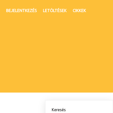
BEJELENTKEZÉS
LETÖLTÉSEK
CIKKEK
Keresés