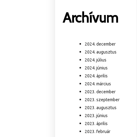
Archívum
2024. december
2024. augusztus
2024. július
2024. június
2024. április
2024. március
2023. december
2023. szeptember
2023. augusztus
2023. június
2023. április
2023. február