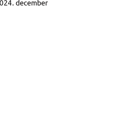
024. december