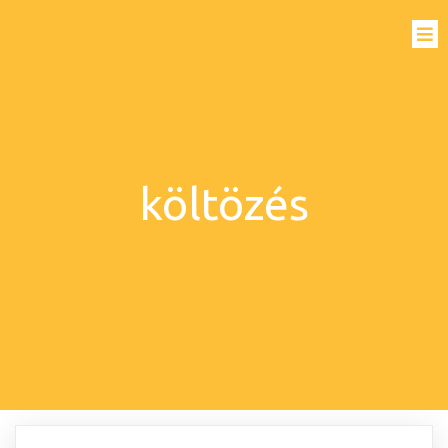
költözés