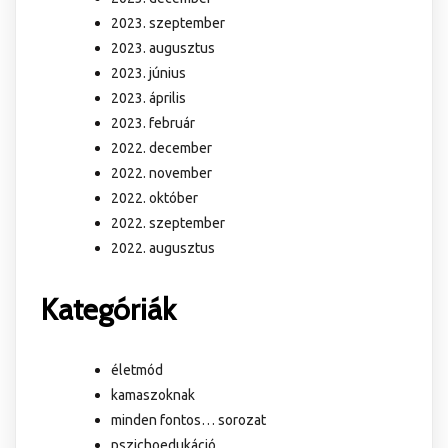
2023. szeptember
2023. augusztus
2023. június
2023. április
2023. február
2022. december
2022. november
2022. október
2022. szeptember
2022. augusztus
Kategóriák
életmód
kamaszoknak
minden fontos… sorozat
pszichoedukáció