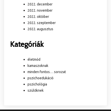
2022. december
2022. november
2022. október
2022. szeptember
2022. augusztus
Kategóriák
életmód
kamaszoknak
minden fontos… sorozat
pszichoedukáció
pszichológia
szülőknek