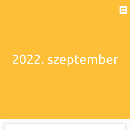
2022. szeptember