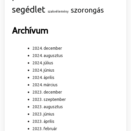
segédlet
szorongás
szakvélemény
Archívum
2024. december
2024. augusztus
2024. július
2024. június
2024. április
2024. március
2023. december
2023. szeptember
2023. augusztus
2023. június
2023. április
2023. február