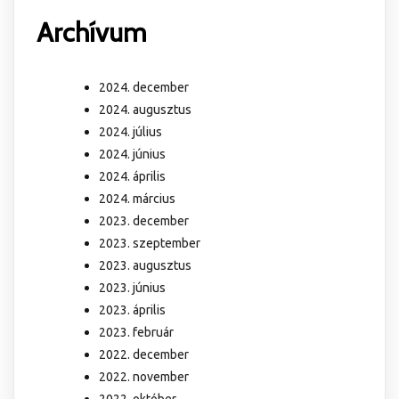
Archívum
2024. december
2024. augusztus
2024. július
2024. június
2024. április
2024. március
2023. december
2023. szeptember
2023. augusztus
2023. június
2023. április
2023. február
2022. december
2022. november