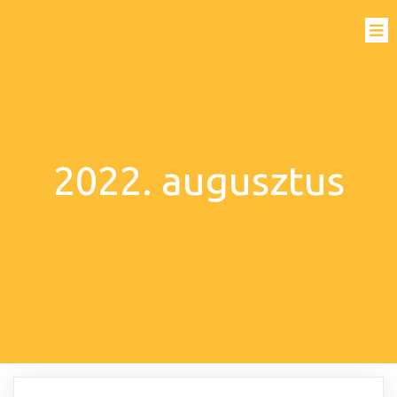
2022. augusztus