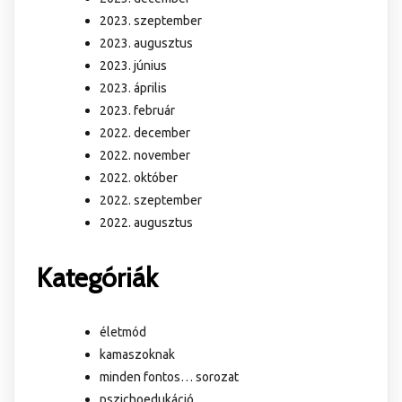
2023. szeptember
2023. augusztus
2023. június
2023. április
2023. február
2022. december
2022. november
2022. október
2022. szeptember
2022. augusztus
Kategóriák
életmód
kamaszoknak
minden fontos… sorozat
pszichoedukáció