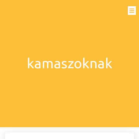
kamaszoknak