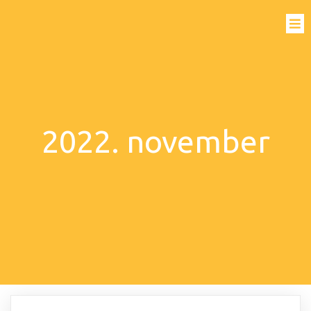
2022. november