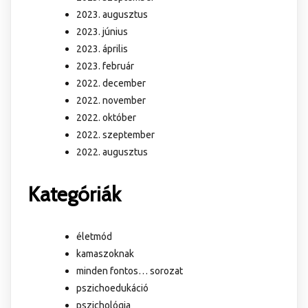
2023. augusztus
2023. június
2023. április
2023. február
2022. december
2022. november
2022. október
2022. szeptember
2022. augusztus
Kategóriák
életmód
kamaszoknak
minden fontos… sorozat
pszichoedukáció
pszichológia