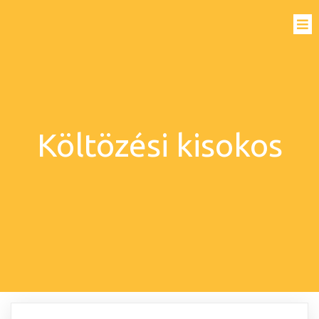
Költözési kisokos