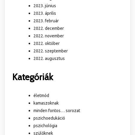
2023. június
2023. április
2023. február
2022. december
2022. november
2022. október
2022. szeptember
2022. augusztus
Kategóriák
életmód
kamaszoknak
minden fontos… sorozat
pszichoedukáció
pszichológia
szülőknek